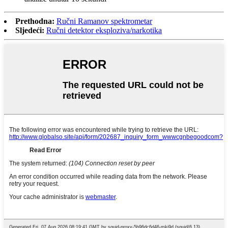
Prethodna:
Ručni Ramanov spektrometar
Sljedeći:
Ručni detektor eksploziva/narkotika