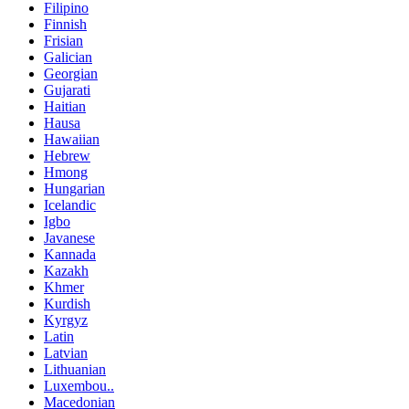
Filipino
Finnish
Frisian
Galician
Georgian
Gujarati
Haitian
Hausa
Hawaiian
Hebrew
Hmong
Hungarian
Icelandic
Igbo
Javanese
Kannada
Kazakh
Khmer
Kurdish
Kyrgyz
Latin
Latvian
Lithuanian
Luxembou..
Macedonian