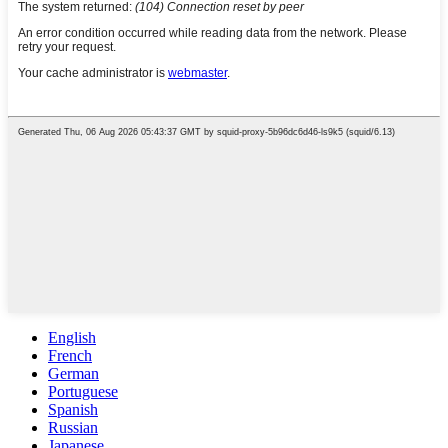
English
French
German
Portuguese
Spanish
Russian
Japanese