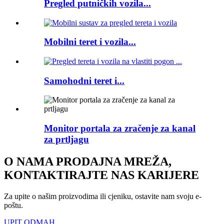
Pregled putničkih vozila...
Mobilni teret i vozila...
Samohodni teret i...
Monitor portala za zračenje za kanal
za prtljagu
O NAMA PRODAJNA MREŽA,
KONTAKTIRAJTE NAS KARIJERE
Za upite o našim proizvodima ili cjeniku, ostavite nam svoju e-
poštu.
UPIT ODMAH